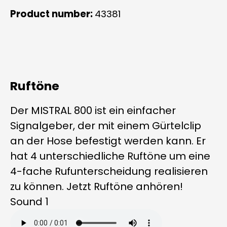
Product number:
43381
Ruftöne
Der MISTRAL 800 ist ein einfacher
Signalgeber, der mit einem Gürtelclip
an der Hose befestigt werden kann. Er
hat 4 unterschiedliche Ruftöne um eine
4-fache Rufunterscheidung realisieren
zu können. Jetzt Ruftöne anhören!
Sound 1