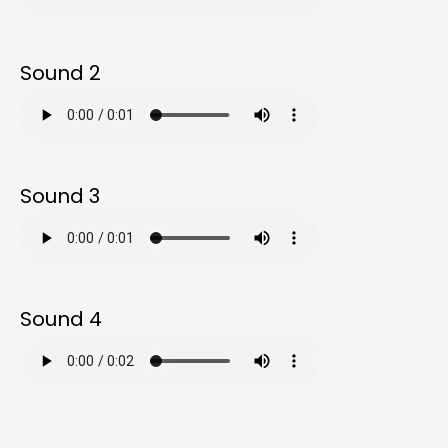
Sound 2
Sound 3
Sound 4