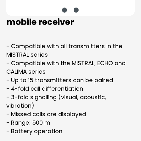
mobile receiver
- Compatible with all transmitters in the
MISTRAL series
- Compatible with the MISTRAL, ECHO and
CALIMA series
- Up to 15 transmitters can be paired
- 4-fold call differentiation
- 3-fold signalling (visual, acoustic,
vibration)
- Missed calls are displayed
- Range: 500 m
- Battery operation