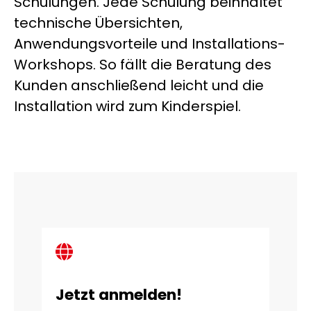
Schulungen. Jede Schulung beinhaltet
technische Übersichten,
Anwendungsvorteile und Installations-
Workshops. So fällt die Beratung des
Kunden anschließend leicht und die
Installation wird zum Kinderspiel.
Jetzt anmelden!