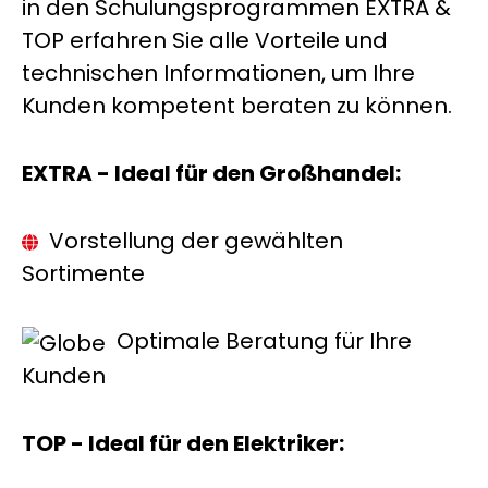
in den Schulungsprogrammen EXTRA &
TOP erfahren Sie alle Vorteile und
technischen Informationen, um Ihre
Kunden kompetent beraten zu können.
EXTRA - Ideal für den Großhandel:
Vorstellung der gewählten
Sortimente
Optimale Beratung für Ihre
Kunden
TOP - Ideal für den Elektriker: