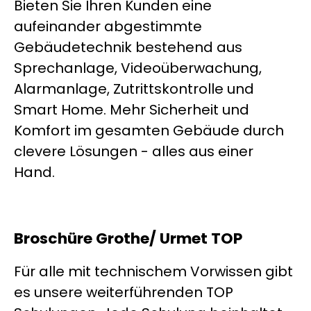
Bieten Sie Ihren Kunden eine
aufeinander abgestimmte
Gebäudetechnik bestehend aus
Sprechanlage, Videoüberwachung,
Alarmanlage, Zutrittskontrolle und
Smart Home. Mehr Sicherheit und
Komfort im gesamten Gebäude durch
clevere Lösungen - alles aus einer
Hand.
Broschüre Grothe/ Urmet TOP
Für alle mit technischem Vorwissen gibt
es unsere weiterführenden TOP