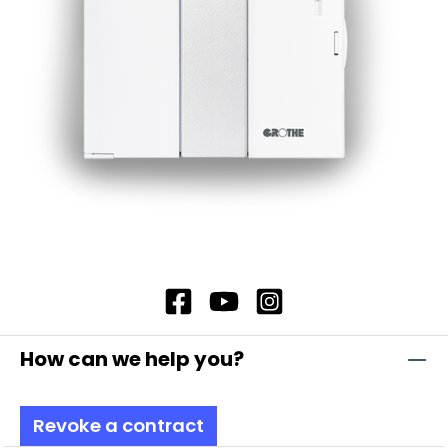
How can we help you?
Revoke a contract