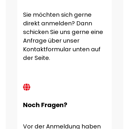
Sie möchten sich gerne
direkt anmelden? Dann
schicken Sie uns gerne eine
Anfrage über unser
Kontaktformular unten auf
der Seite.
Noch Fragen?
Vor der Anmeldung haben