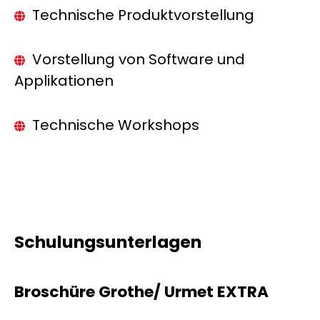
Technische Produktvorstellung
Vorstellung von Software und
Applikationen
Technische Workshops
Schulungsunterlagen
Broschüre Grothe/ Urmet EXTRA