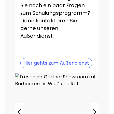
Sie noch ein paar Fragen
zum Schulungsprogramm?
Dann kontaktieren Sie
gerne unseren
Außendienst.
Hier gehts zum Außendienst
Skip image gallery