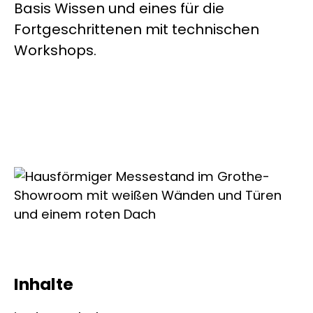
Basis Wissen und eines für die
Fortgeschrittenen mit technischen
Workshops.
Inhalte