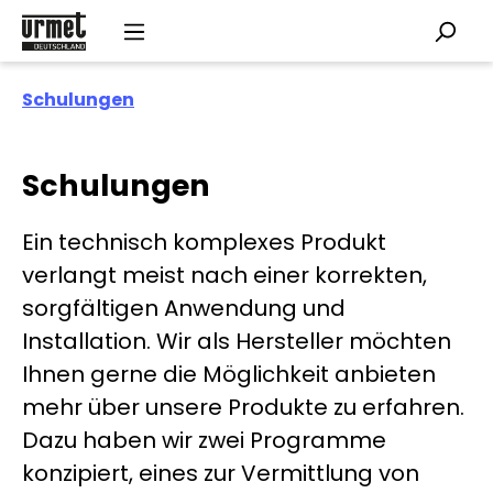
Skip to main content
Schulungen
Schulungen
Ein technisch komplexes Produkt
verlangt meist nach einer korrekten,
sorgfältigen Anwendung und
Installation. Wir als Hersteller möchten
Ihnen gerne die Möglichkeit anbieten
mehr über unsere Produkte zu erfahren.
Dazu haben wir zwei Programme
konzipiert, eines zur Vermittlung von