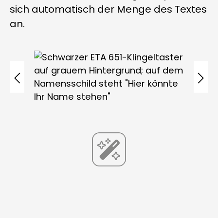
sich automatisch der Menge des Textes
an.
Skip image gallery