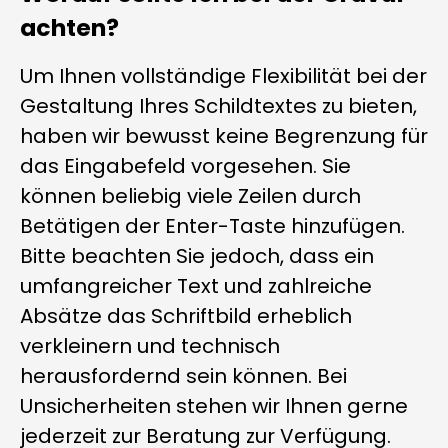
achten?
Um Ihnen vollständige Flexibilität bei der
Gestaltung Ihres Schildtextes zu bieten,
haben wir bewusst keine Begrenzung für
das Eingabefeld vorgesehen. Sie
können beliebig viele Zeilen durch
Betätigen der Enter-Taste hinzufügen.
Bitte beachten Sie jedoch, dass ein
umfangreicher Text und zahlreiche
Absätze das Schriftbild erheblich
verkleinern und technisch
herausfordernd sein können. Bei
Unsicherheiten stehen wir Ihnen gerne
jederzeit zur Beratung zur Verfügung.