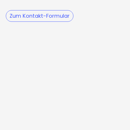
Zum Kontakt-Formular