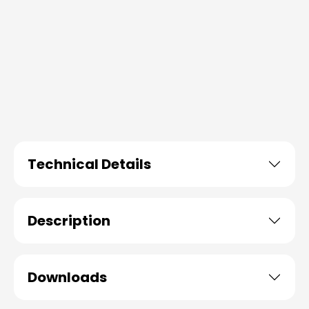
Technical Details
Description
Downloads