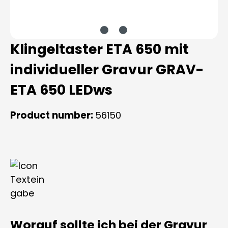
Klingeltaster ETA 650 mit
individueller Gravur GRAV-
ETA 650 LEDws
Product number:
56150
Worauf sollte ich bei der Gravur