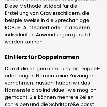
Diese Methode ist ideal für die
Erstellung von Gravierschildern, die
beispielsweise in die Sprechanlage
ROBUSTA integriert oder in anderen
individuellen Anwendungen genutzt
werden können.
Ein Herz für Doppelnamen
Damit diejenigen unter uns mit Doppel-
oder langen Namen keine Kürzungen
vornehmen müssen, haben wir das
Namensfeld so individuell wie möglich
gemacht. Sie können mehrere Zeilen
schreiben und die Schriftgröße passt