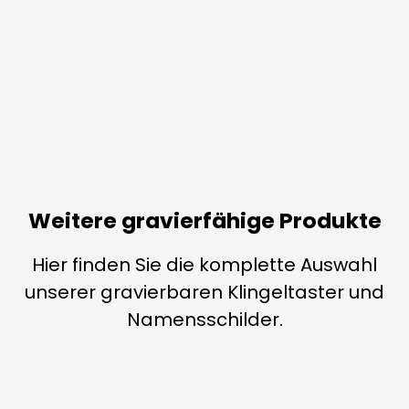
Weitere gravierfähige Produkte
Hier finden Sie die komplette Auswahl
unserer gravierbaren Klingeltaster und
Namensschilder.