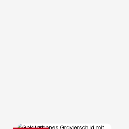
Skip product gallery