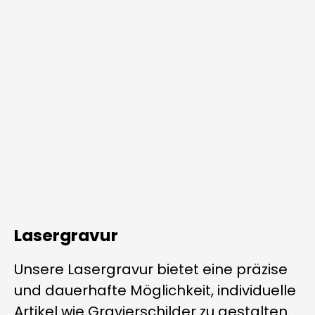
Lasergravur
Unsere Lasergravur bietet eine präzise
und dauerhafte Möglichkeit, individuelle
Artikel wie Gravierschilder zu gestalten.