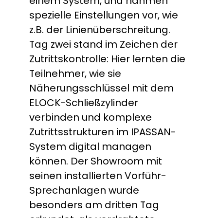
einem System, und nahmen
spezielle Einstellungen vor, wie
z.B. der Linienüberschreitung.
Tag zwei stand im Zeichen der
Zutrittskontrolle: Hier lernten die
Teilnehmer, wie sie
Näherungsschlüssel mit dem
ELOCK-Schließzylinder
verbinden und komplexe
Zutrittsstrukturen im IPASSAN-
System digital managen
können. Der Showroom mit
seinen installierten Vorführ-
Sprechanlagen wurde
besonders am dritten Tag