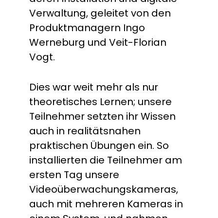
Verwaltung, geleitet von den
Produktmanagern Ingo
Werneburg und Veit-Florian
Vogt.
Dies war weit mehr als nur
theoretisches Lernen; unsere
Teilnehmer setzten ihr Wissen
auch in realitätsnahen
praktischen Übungen ein. So
installierten die Teilnehmer am
ersten Tag unsere
Videoüberwachungskameras,
auch mit mehreren Kameras in