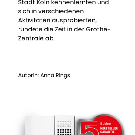
Stadt Köln kennenlernten und
sich in verschiedenen
Aktivitäten ausprobierten,
rundete die Zeit in der Grothe-
Zentrale ab.
Autorin: Anna Rings