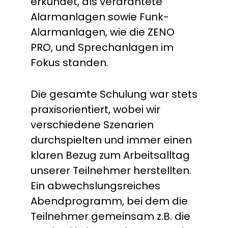
erkundet, als verdrahtete
Alarmanlagen sowie Funk-
Alarmanlagen, wie die ZENO
PRO, und Sprechanlagen im
Fokus standen.
Die gesamte Schulung war stets
praxisorientiert, wobei wir
verschiedene Szenarien
durchspielten und immer einen
klaren Bezug zum Arbeitsalltag
unserer Teilnehmer herstellten.
Ein abwechslungsreiches
Abendprogramm, bei dem die
Teilnehmer gemeinsam z.B. die