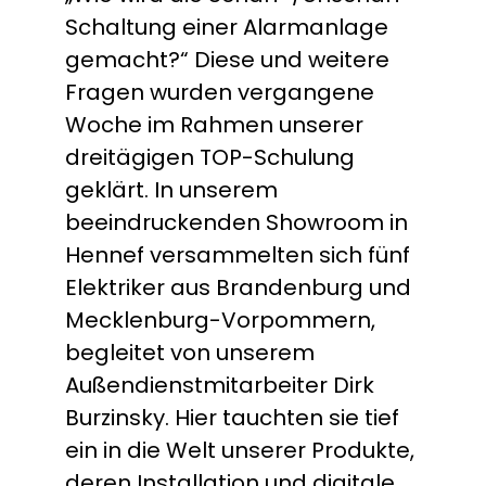
Schaltung einer Alarmanlage
gemacht?“ Diese und weitere
Fragen wurden vergangene
Woche im Rahmen unserer
dreitägigen TOP-Schulung
geklärt. In unserem
beeindruckenden Showroom in
Hennef versammelten sich fünf
Elektriker aus Brandenburg und
Mecklenburg-Vorpommern,
begleitet von unserem
Außendienstmitarbeiter Dirk
Burzinsky. Hier tauchten sie tief
ein in die Welt unserer Produkte,
deren Installation und digitale