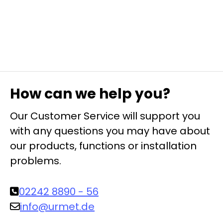
How can we help you?
Our Customer Service will support you
with any questions you may have about
our products, functions or installation
problems.
02242 8890 - 56
info@urmet.de