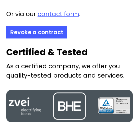
Or via our
contact form
.
Revoke a contract
Certified & Tested
As a certified company, we offer you
quality-tested products and services.