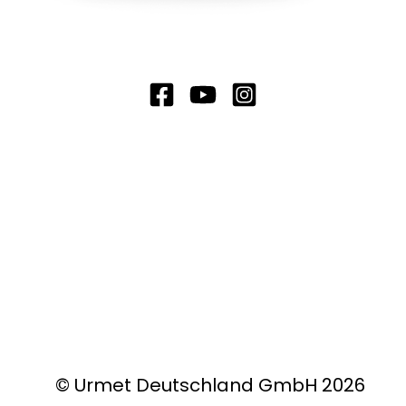
© Urmet Deutschland GmbH 2026