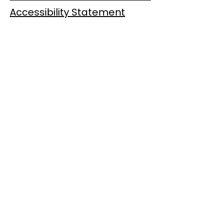
Accessibility Statement