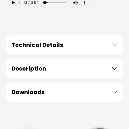
Technical Details
Description
Downloads