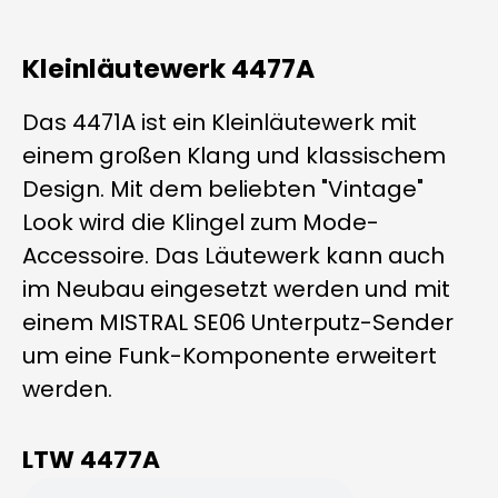
Kleinläutewerk 4477A
Das 4471A ist ein Kleinläutewerk mit
einem großen Klang und klassischem
Design. Mit dem beliebten "Vintage"
Look wird die Klingel zum Mode-
Accessoire. Das Läutewerk kann auch
im Neubau eingesetzt werden und mit
einem MISTRAL SE06 Unterputz-Sender
um eine Funk-Komponente erweitert
werden.
LTW 4477A