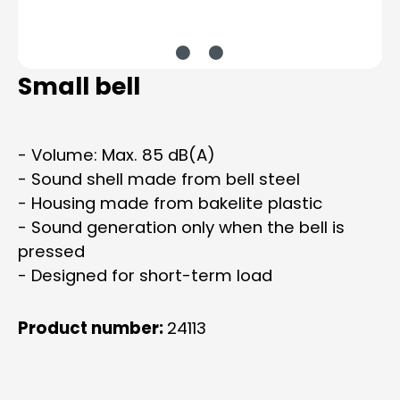
Small bell
- Volume: Max. 85 dB(A)
- Sound shell made from bell steel
- Housing made from bakelite plastic
- Sound generation only when the bell is
pressed
- Designed for short-term load
Product number:
24113