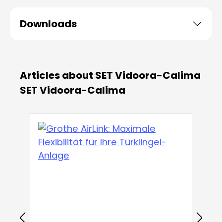
Downloads
Articles about SET Vidoora-Calima
SET Vidoora-Calima