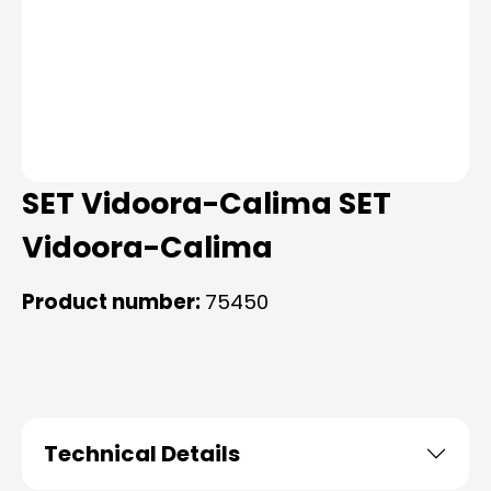
SET Vidoora-Calima SET
Vidoora-Calima
Product number:
75450
Technical Details