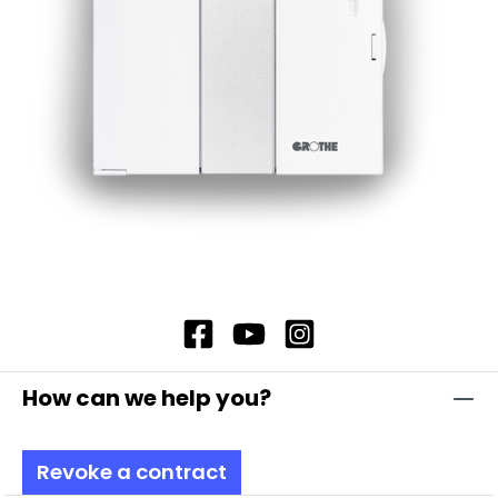
How can we help you?
Revoke a contract