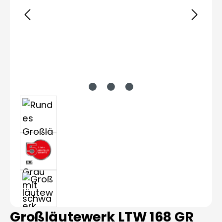
Großläutewerk LTW 168 GR