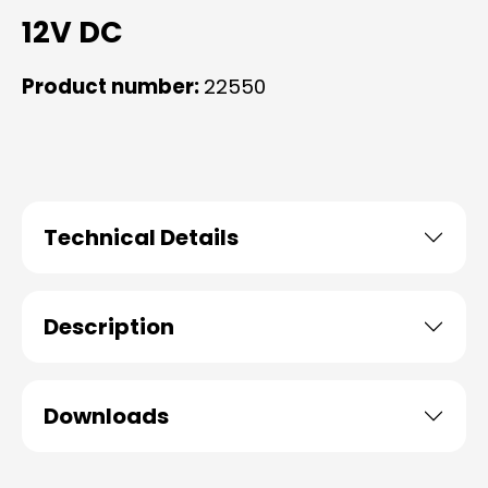
12V DC
Product number:
22550
Technical Details
Description
Downloads