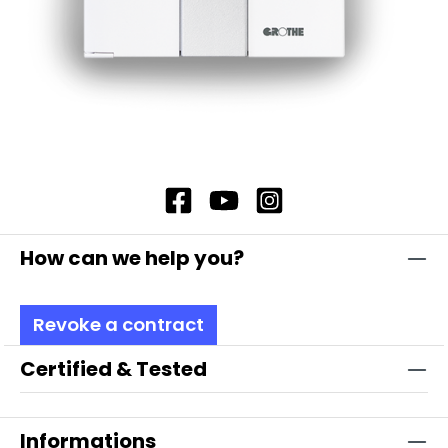
How can we help you?
Revoke a contract
Certified & Tested
Informations