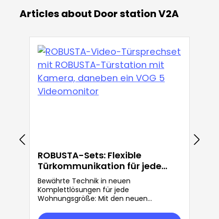
Articles about Door station V2A
ROBUSTA-Sets: Flexible
Türkommunikation für jede
Anforderung
Bewährte Technik in neuen
Komplettlösungen für jede
Wohnungsgröße: Mit den neuen
ROBUSTA-Sets bietet Grothe mehr
Flexibilität in der Türkommunikation.