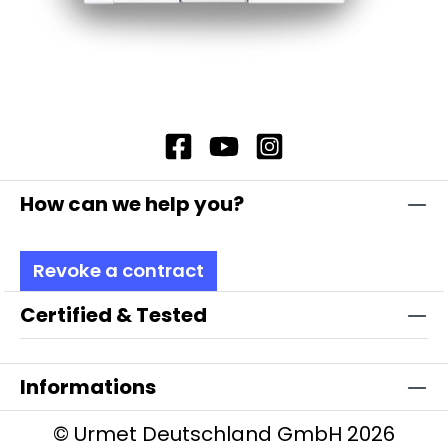
How can we help you?
Revoke a contract
Certified & Tested
Informations
© Urmet Deutschland GmbH 2026