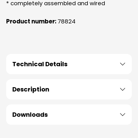
* completely assembled and wired
Product number:
78824
Technical Details
Description
Downloads