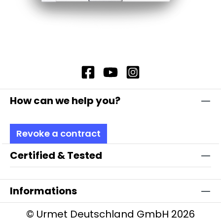
How can we help you?
Revoke a contract
Certified & Tested
Informations
© Urmet Deutschland GmbH 2026