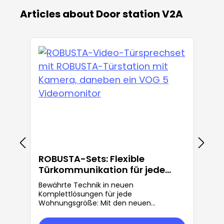
Articles about Door station V2A
ROBUSTA-Sets: Flexible
Türkommunikation für jede
Anforderung
Bewährte Technik in neuen
Komplettlösungen für jede
Wohnungsgröße: Mit den neuen
ROBUSTA-Sets bietet Grothe mehr
Flexibilität in der Türkommunikation.