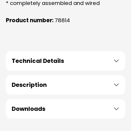
* completely assembled and wired
Product number:
78814
Technical Details
Description
Downloads