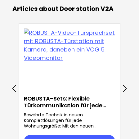
Articles about Door station V2A
ROBUSTA-Sets: Flexible
Türkommunikation für jede
Anforderung
Bewährte Technik in neuen
Komplettlösungen für jede
Wohnungsgröße: Mit den neuen
ROBUSTA-Sets bietet Grothe mehr
Flexibilität in der Türkommunikation.