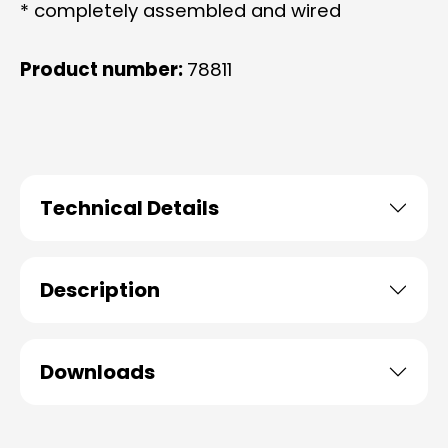
* completely assembled and wired
Product number:
78811
Technical Details
Description
Downloads