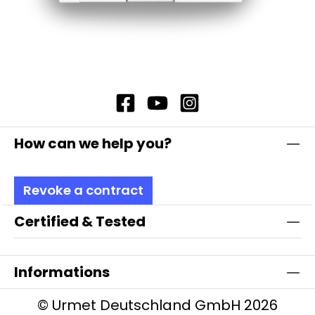
How can we help you?
Revoke a contract
Certified & Tested
Informations
© Urmet Deutschland GmbH 2026