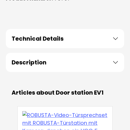
Technical Details
Description
Articles about Door station EV1