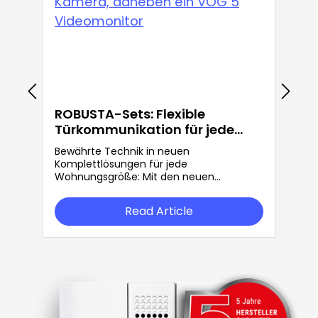
ROBUSTA-Sets: Flexible
Türkommunikation für jede
Anforderung
Bewährte Technik in neuen
Komplettlösungen für jede
Wohnungsgröße: Mit den neuen
ROBUSTA-Sets bietet Grothe mehr
Flexibilität in der Türkommunikation.
Read Article