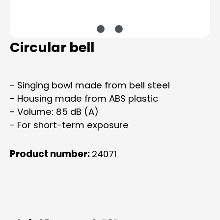
Circular bell
- Singing bowl made from bell steel
- Housing made from ABS plastic
- Volume: 85 dB (A)
- For short-term exposure
Product number:
24071