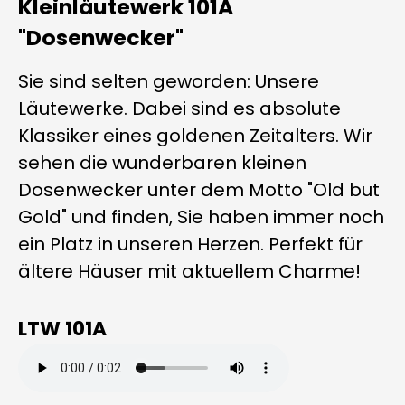
Kleinläutewerk 101A
"Dosenwecker"
Sie sind selten geworden: Unsere
Läutewerke. Dabei sind es absolute
Klassiker eines goldenen Zeitalters. Wir
sehen die wunderbaren kleinen
Dosenwecker unter dem Motto "Old but
Gold" und finden, Sie haben immer noch
ein Platz in unseren Herzen. Perfekt für
ältere Häuser mit aktuellem Charme!
LTW 101A