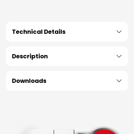
Technical Details
Description
Downloads